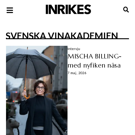
SVENSKA VINAKADEMIEN
Intervju
MISCHA BILLING-
med nyfiken näsa
7 maj, 2026