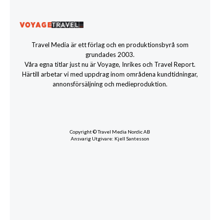
Travel Media är ett förlag och en produktionsbyrå som
grundades 2003.
Våra egna titlar just nu är Voyage, Inrikes och Travel Report.
Härtill arbetar vi med uppdrag inom områdena kundtidningar,
annonsförsäljning och medieproduktion.
Copyright © Travel Media Nordic AB
Ansvarig Utgivare: Kjell Santesson