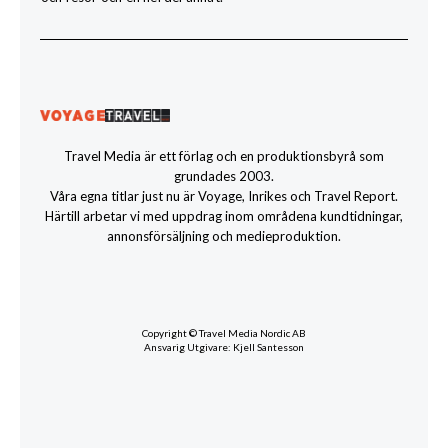
Travel Media är ett förlag och en produktionsbyrå som
grundades 2003.
Våra egna titlar just nu är Voyage, Inrikes och Travel Report.
Härtill arbetar vi med uppdrag inom områdena kundtidningar,
annonsförsäljning och medieproduktion.
Copyright © Travel Media Nordic AB
Ansvarig Utgivare: Kjell Santesson