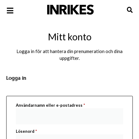
Mitt konto
Logga in för att hantera din prenumeration och dina
uppgifter.
Logga in
Användarnamn eller e-postadress
*
Lösenord
*