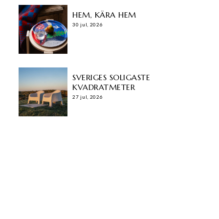
HEM, KÄRA HEM
30 jul, 2026
SVERIGES SOLIGASTE
KVADRATMETER
27 jul, 2026