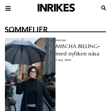
SOMMELIER
Intervju
MISCHA BILLING-
med nyfiken näsa
7 maj, 2026