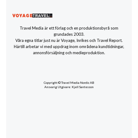
Travel Media är ett förlag och en produktionsbyrå som
grundades 2003.
Våra egna titlar just nu är Voyage, Inrikes och Travel Report.
Härtill arbetar vi med uppdrag inom områdena kundtidningar,
annonsförsäljning och medieproduktion.
Copyright © Travel Media Nordic AB
Ansvarig Utgivare: Kjell Santesson