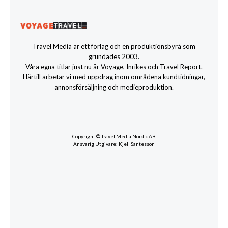
Travel Media är ett förlag och en produktionsbyrå som
grundades 2003.
Våra egna titlar just nu är Voyage, Inrikes och Travel Report.
Härtill arbetar vi med uppdrag inom områdena kundtidningar,
annonsförsäljning och medieproduktion.
Copyright © Travel Media Nordic AB
Ansvarig Utgivare: Kjell Santesson