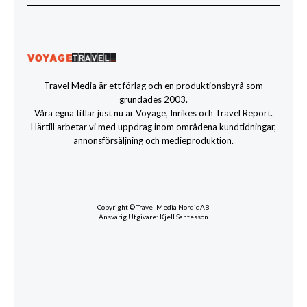
Travel Media är ett förlag och en produktionsbyrå som
grundades 2003.
Våra egna titlar just nu är Voyage, Inrikes och Travel Report.
Härtill arbetar vi med uppdrag inom områdena kundtidningar,
annonsförsäljning och medieproduktion.
Copyright © Travel Media Nordic AB
Ansvarig Utgivare: Kjell Santesson