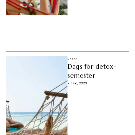
Resor
Dags för detox-
semester
7 dec, 2023