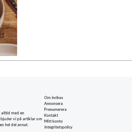
Om Inrikes
Annonsera
Prenumerera
, alltid med en
Kontakt
 bjuder vi på artiklar om
Mitt konto
en hel del annat.
Integritetspolicy