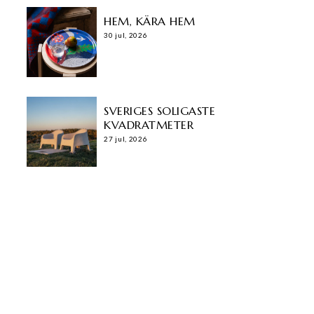
HEM, KÄRA HEM
30 jul, 2026
SVERIGES SOLIGASTE
KVADRATMETER
27 jul, 2026