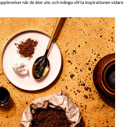
pplevelser när de äter ute, och många vill ta inspirationen vidare