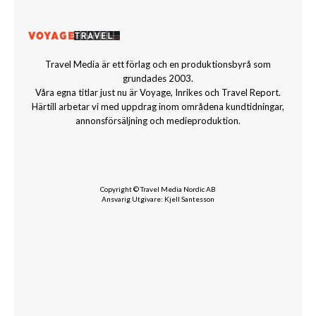
Travel Media är ett förlag och en produktionsbyrå som
grundades 2003.
Våra egna titlar just nu är Voyage, Inrikes och Travel Report.
Härtill arbetar vi med uppdrag inom områdena kundtidningar,
annonsförsäljning och medieproduktion.
Copyright © Travel Media Nordic AB
Ansvarig Utgivare: Kjell Santesson