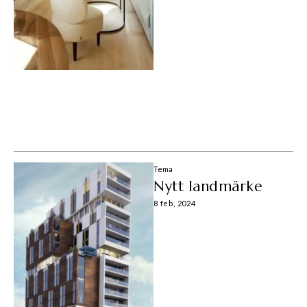
Tema
Nytt landmärke
8 feb, 2024