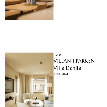
Livsstil
VILLAN I PARKEN –
Villa Dahlia
1 okt, 2024