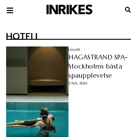
HOTELL
Livsstil
HAGASTRAND SPA-
Stockholms bästa
spaupplevelse
2 feb, 2026