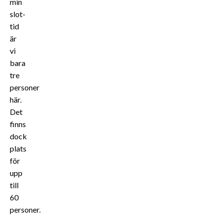
min
slot-
tid
är
vi
bara
tre
personer
här.
Det
finns
dock
plats
för
upp
till
60
personer.