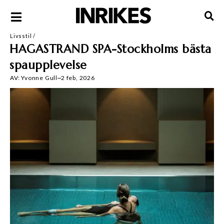
Livsstil
/
HAGASTRAND SPA-Stockholms bästa
spaupplevelse
AV:
Yvonne Gull
2 feb, 2026