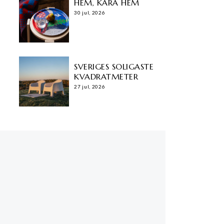
HEM, KÄRA HEM
30 jul, 2026
SVERIGES SOLIGASTE
KVADRATMETER
27 jul, 2026