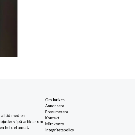
Om Inrikes
Annonsera
Prenumerera
, alltid med en
Kontakt
 bjuder vi på artiklar om
Mitt konto
en hel del annat.
Integritetspolicy