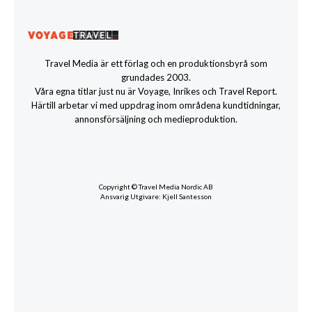
Travel Media är ett förlag och en produktionsbyrå som
grundades 2003.
Våra egna titlar just nu är Voyage, Inrikes och Travel Report.
Härtill arbetar vi med uppdrag inom områdena kundtidningar,
annonsförsäljning och medieproduktion.
Copyright © Travel Media Nordic AB
Ansvarig Utgivare: Kjell Santesson