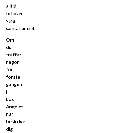
alltid
behöver
vara
samtalsämnet.
Om
du
träffar
någon
för
första
gången
i
Los
Angeles,
hur
beskriver
dig