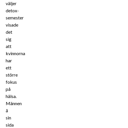
väljer
detox-
semester
visade
det
sig
att
kvinnorna
har
ett
större
fokus
på
hälsa.
Männen
å
sin
sida