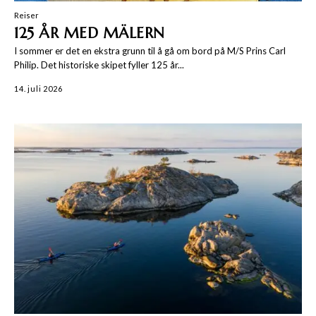
Reiser
125 ÅR MED MÄLERN
I sommer er det en ekstra grunn til å gå om bord på M/S Prins Carl
Philip. Det historiske skipet fyller 125 år...
14. juli 2026