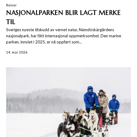
Reiser
NASJONALPARKEN BLIR LAGT MERKE
TIL
Sveriges nyeste tilskudd av vernet natur, Nämdöskärgårdens
nasjonalpark, har fått internasjonal oppmerksomhet. Den marine
parken, innviet i 2025, er nå oppført som...
14. mai 2026