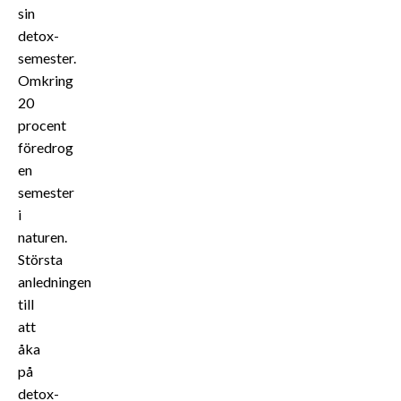
sin
detox-
semester.
Omkring
20
procent
föredrog
en
semester
i
naturen.
Största
anledningen
till
att
åka
på
detox-