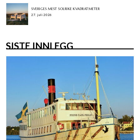
SVERIGES MEST SOLRIKE KVADRATMETER
27. juli 2026
SISTE INNLEGG