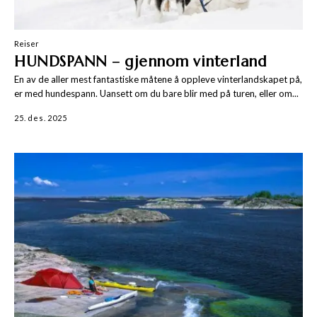
Reiser
HUNDSPANN – gjennom vinterland
En av de aller mest fantastiske måtene å oppleve vinterlandskapet på,
er med hundespann. Uansett om du bare blir med på turen, eller om...
25. des. 2025