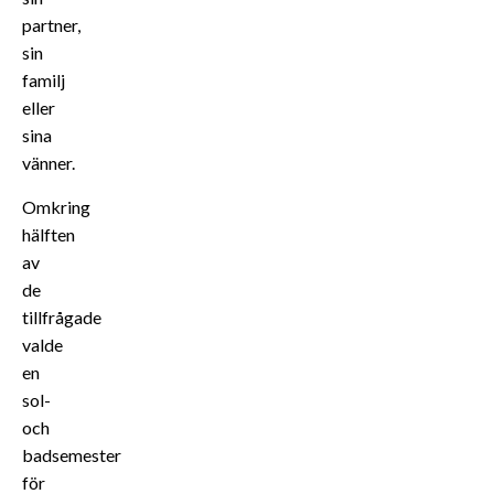
partner,
sin
familj
eller
sina
vänner.
Omkring
hälften
av
de
tillfrågade
valde
en
sol-
och
badsemester
för