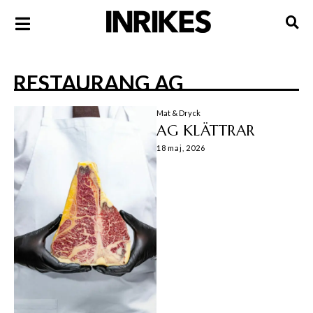
RESTAURANG AG
Mat & Dryck
AG KLÄTTRAR
18 maj, 2026