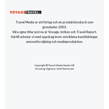
Travel Media är ett förlag och en produktionsbyrå som
grundades 2003.
Våra egna titlar just nu är Voyage, Inrikes och Travel Report.
Härtill arbetar vi med uppdrag inom områdena kundtidningar,
annonsförsäljning och medieproduktion.
Copyright © Travel Media Nordic AB
Ansvarig Utgivare: Kjell Santesson