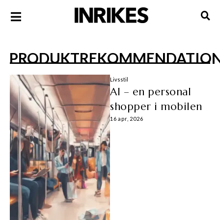
PRODUKTREKOMMENDATIO
Livsstil
AI – en personal
shopper i mobilen
16 apr, 2026