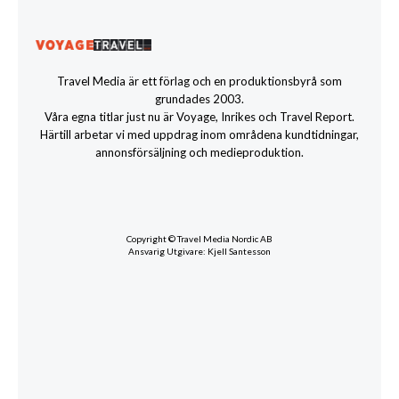
Travel Media är ett förlag och en produktionsbyrå som
grundades 2003.
Våra egna titlar just nu är Voyage, Inrikes och Travel Report.
Härtill arbetar vi med uppdrag inom områdena kundtidningar,
annonsförsäljning och medieproduktion.
Copyright © Travel Media Nordic AB
Ansvarig Utgivare: Kjell Santesson