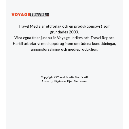
Travel Media är ett förlag och en produktionsbyrå som
grundades 2003.
Våra egna titlar just nu är Voyage, Inrikes och Travel Report.
Härtill arbetar vi med uppdrag inom områdena kundtidningar,
annonsförsäljning och medieproduktion.
Copyright © Travel Media Nordic AB
Ansvarig Utgivare: Kjell Santesson