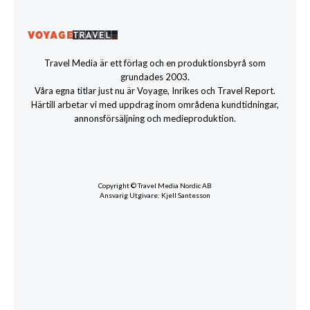
Travel Media är ett förlag och en produktionsbyrå som
grundades 2003.
Våra egna titlar just nu är Voyage, Inrikes och Travel Report.
Härtill arbetar vi med uppdrag inom områdena kundtidningar,
annonsförsäljning och medieproduktion.
Copyright © Travel Media Nordic AB
Ansvarig Utgivare: Kjell Santesson