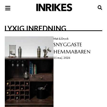
LYXIG INREDNING
Mat & Dryck
SNYGGASTE
HEMMABAREN
11 maj, 2026