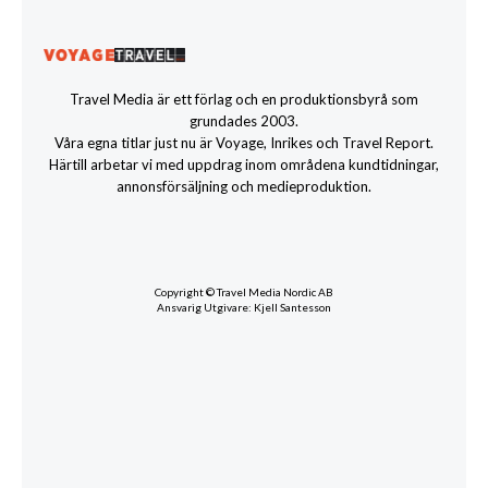
Travel Media är ett förlag och en produktionsbyrå som
grundades 2003.
Våra egna titlar just nu är Voyage, Inrikes och Travel Report.
Härtill arbetar vi med uppdrag inom områdena kundtidningar,
annonsförsäljning och medieproduktion.
Copyright © Travel Media Nordic AB
Ansvarig Utgivare: Kjell Santesson