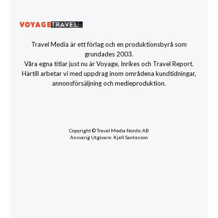
Travel Media är ett förlag och en produktionsbyrå som
grundades 2003.
Våra egna titlar just nu är Voyage, Inrikes och Travel Report.
Härtill arbetar vi med uppdrag inom områdena kundtidningar,
annonsförsäljning och medieproduktion.
Copyright © Travel Media Nordic AB
Ansvarig Utgivare: Kjell Santesson