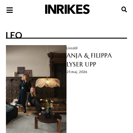
LEO
Livsstil
ANJA & FILIPPA
LYSER UPP
25 maj, 2026