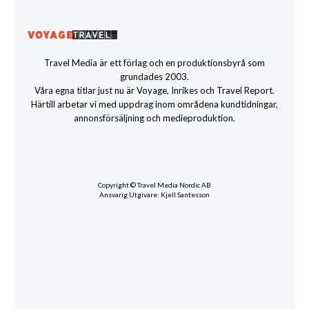
Travel Media är ett förlag och en produktionsbyrå som
grundades 2003.
Våra egna titlar just nu är Voyage, Inrikes och Travel Report.
Härtill arbetar vi med uppdrag inom områdena kundtidningar,
annonsförsäljning och medieproduktion.
Copyright © Travel Media Nordic AB
Ansvarig Utgivare: Kjell Santesson