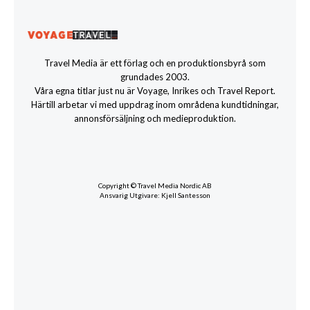
Travel Media är ett förlag och en produktionsbyrå som
grundades 2003.
Våra egna titlar just nu är Voyage, Inrikes och Travel Report.
Härtill arbetar vi med uppdrag inom områdena kundtidningar,
annonsförsäljning och medieproduktion.
Copyright © Travel Media Nordic AB
Ansvarig Utgivare: Kjell Santesson