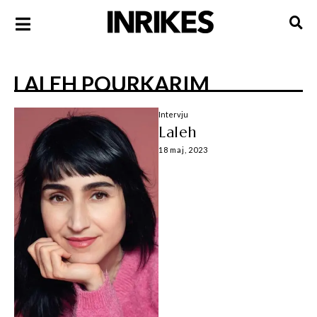
LALEH POURKARIM
Intervju
Laleh
18 maj, 2023