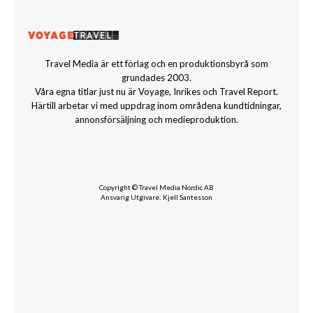
Travel Media är ett förlag och en produktionsbyrå som
grundades 2003.
Våra egna titlar just nu är Voyage, Inrikes och Travel Report.
Härtill arbetar vi med uppdrag inom områdena kundtidningar,
annonsförsäljning och medieproduktion.
Copyright © Travel Media Nordic AB
Ansvarig Utgivare: Kjell Santesson