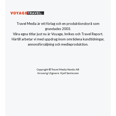
Travel Media är ett förlag och en produktionsbyrå som
grundades 2003.
Våra egna titlar just nu är Voyage, Inrikes och Travel Report.
Härtill arbetar vi med uppdrag inom områdena kundtidningar,
annonsförsäljning och medieproduktion.
Copyright © Travel Media Nordic AB
Ansvarig Utgivare: Kjell Santesson