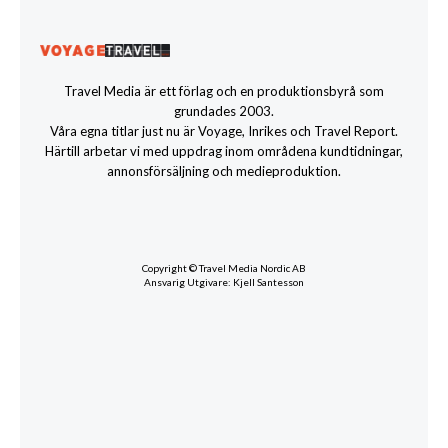
Travel Media är ett förlag och en produktionsbyrå som
grundades 2003.
Våra egna titlar just nu är Voyage, Inrikes och Travel Report.
Härtill arbetar vi med uppdrag inom områdena kundtidningar,
annonsförsäljning och medieproduktion.
Copyright © Travel Media Nordic AB
Ansvarig Utgivare: Kjell Santesson