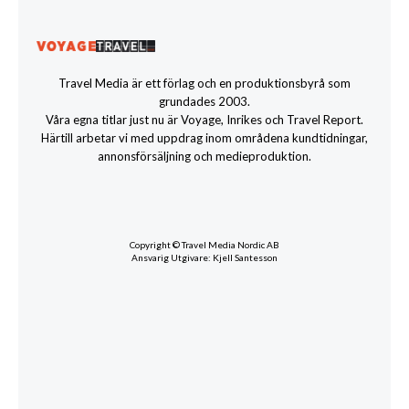
Travel Media är ett förlag och en produktionsbyrå som
grundades 2003.
Våra egna titlar just nu är Voyage, Inrikes och Travel Report.
Härtill arbetar vi med uppdrag inom områdena kundtidningar,
annonsförsäljning och medieproduktion.
Copyright © Travel Media Nordic AB
Ansvarig Utgivare: Kjell Santesson