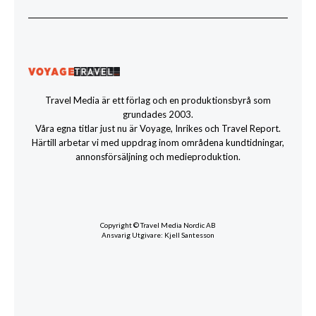
Travel Media är ett förlag och en produktionsbyrå som
grundades 2003.
Våra egna titlar just nu är Voyage, Inrikes och Travel Report.
Härtill arbetar vi med uppdrag inom områdena kundtidningar,
annonsförsäljning och medieproduktion.
Copyright © Travel Media Nordic AB
Ansvarig Utgivare: Kjell Santesson