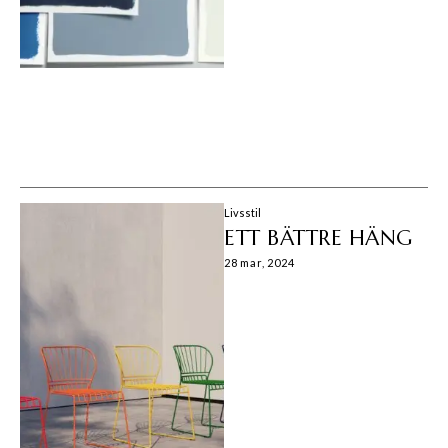
Livsstil
ETT BÄTTRE HÄNG
28 mar, 2024