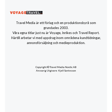
Travel Media är ett förlag och en produktionsbyrå som
grundades 2003.
Våra egna titlar just nu är Voyage, Inrikes och Travel Report.
Härtill arbetar vi med uppdrag inom områdena kundtidningar,
annonsförsäljning och medieproduktion.
Copyright © Travel Media Nordic AB
Ansvarig Utgivare: Kjell Santesson