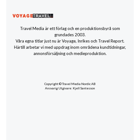
Travel Media är ett förlag och en produktionsbyrå som
grundades 2003.
Våra egna titlar just nu är Voyage, Inrikes och Travel Report.
Härtill arbetar vi med uppdrag inom områdena kundtidningar,
annonsförsäljning och medieproduktion.
Copyright © Travel Media Nordic AB
Ansvarig Utgivare: Kjell Santesson