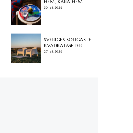
HEM, KÄRA HEM
30 jul, 2026
SVERIGES SOLIGASTE
KVADRATMETER
27 jul, 2026