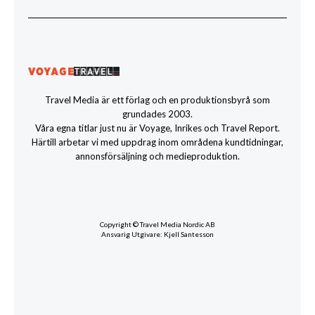
Travel Media är ett förlag och en produktionsbyrå som
grundades 2003.
Våra egna titlar just nu är Voyage, Inrikes och Travel Report.
Härtill arbetar vi med uppdrag inom områdena kundtidningar,
annonsförsäljning och medieproduktion.
Copyright © Travel Media Nordic AB
Ansvarig Utgivare: Kjell Santesson