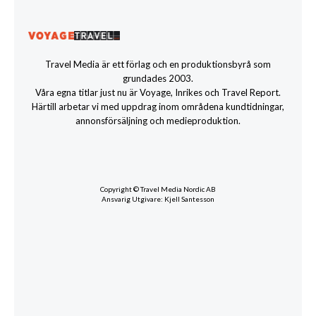
Travel Media är ett förlag och en produktionsbyrå som
grundades 2003.
Våra egna titlar just nu är Voyage, Inrikes och Travel Report.
Härtill arbetar vi med uppdrag inom områdena kundtidningar,
annonsförsäljning och medieproduktion.
Copyright © Travel Media Nordic AB
Ansvarig Utgivare: Kjell Santesson