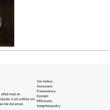
Om Inrikes
Annonsera
Prenumerera
, alltid med en
Kontakt
 bjuder vi på artiklar om
Mitt konto
en hel del annat.
Integritetspolicy