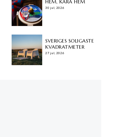
HEM, KÄRA HEM
30 jul, 2026
SVERIGES SOLIGASTE
KVADRATMETER
27 jul, 2026