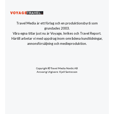
Travel Media är ett förlag och en produktionsbyrå som
grundades 2003.
Våra egna titlar just nu är Voyage, Inrikes och Travel Report.
Härtill arbetar vi med uppdrag inom områdena kundtidningar,
annonsförsäljning och medieproduktion.
Copyright © Travel Media Nordic AB
Ansvarig Utgivare: Kjell Santesson