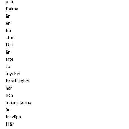
och
Palma
är
en
fin
stad.
Det
är
inte
så
mycket
brottslighet
här
och
människorna
är
trevliga.
När