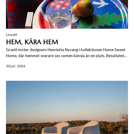
Livsstil
HEM, KÄRA HEM
Granit möter designern Henrietta Nyvang i kollektionen Home Sweet
Home, där hemmet snarare ses somen känsla än en plats. Resultatet...
30 jul, 2026