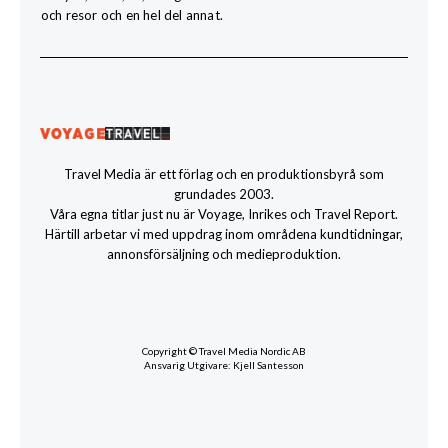
och resor och en hel del annat.
Travel Media är ett förlag och en produktionsbyrå som
grundades 2003.
Våra egna titlar just nu är Voyage, Inrikes och Travel Report.
Härtill arbetar vi med uppdrag inom områdena kundtidningar,
annonsförsäljning och medieproduktion.
Copyright © Travel Media Nordic AB
Ansvarig Utgivare: Kjell Santesson