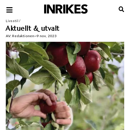
Livsstil
/
Aktuellt & utvalt
AV:
Redaktionen
9 nov, 2023