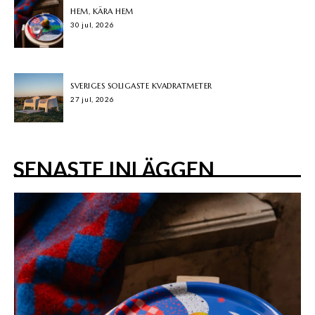
HEM, KÄRA HEM
30 jul, 2026
SVERIGES SOLIGASTE KVADRATMETER
27 jul, 2026
SENASTE INLÄGGEN