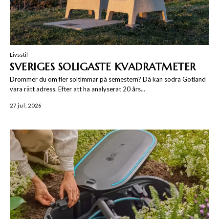
Livsstil
SVERIGES SOLIGASTE KVADRATMETER
Drömmer du om fler soltimmar på semestern? Då kan södra Gotland
vara rätt adress. Efter att ha analyserat 20 års...
27 jul, 2026