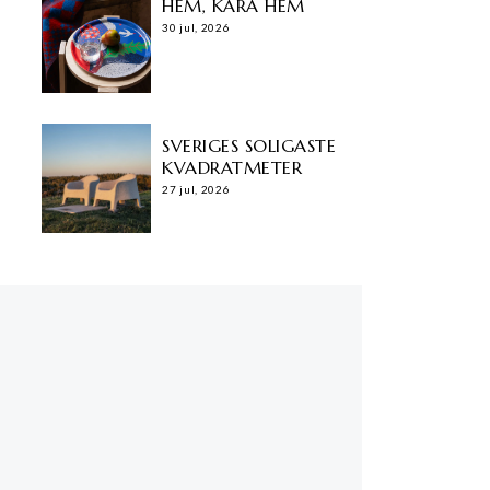
HEM, KÄRA HEM
30 jul, 2026
SVERIGES SOLIGASTE
KVADRATMETER
27 jul, 2026