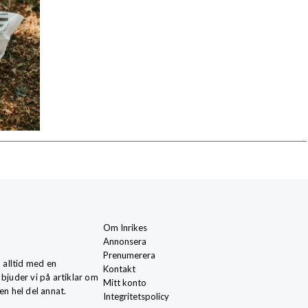
Om Inrikes
Annonsera
Prenumerera
, alltid med en
Kontakt
 bjuder vi på artiklar om
Mitt konto
en hel del annat.
Integritetspolicy