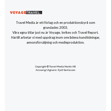
Travel Media är ett förlag och en produktionsbyrå som
grundades 2003.
Våra egna titlar just nu är Voyage, Inrikes och Travel Report.
Härtill arbetar vi med uppdrag inom områdena kundtidningar,
annonsförsäljning och medieproduktion.
Copyright © Travel Media Nordic AB
Ansvarig Utgivare: Kjell Santesson