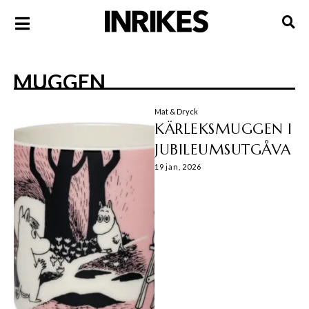
MUGGEN
Mat & Dryck
KÄRLEKSMUGGEN I
JUBILEUMSUTGÅVA
19 jan, 2026