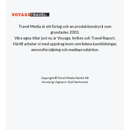
Travel Media är ett förlag och en produktionsbyrå som
grundades 2003.
Våra egna titlar just nu är Voyage, Inrikes och Travel Report.
Härtill arbetar vi med uppdrag inom områdena kundtidningar,
annonsförsäljning och medieproduktion.
Copyright © Travel Media Nordic AB
Ansvarig Utgivare: Kjell Santesson