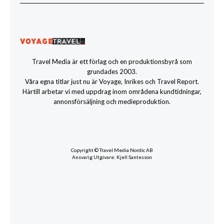
Travel Media är ett förlag och en produktionsbyrå som
grundades 2003.
Våra egna titlar just nu är Voyage, Inrikes och Travel Report.
Härtill arbetar vi med uppdrag inom områdena kundtidningar,
annonsförsäljning och medieproduktion.
Copyright © Travel Media Nordic AB
Ansvarig Utgivare: Kjell Santesson