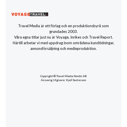
Travel Media är ett förlag och en produktionsbyrå som
grundades 2003.
Våra egna titlar just nu är Voyage, Inrikes och Travel Report.
Härtill arbetar vi med uppdrag inom områdena kundtidningar,
annonsförsäljning och medieproduktion.
Copyright © Travel Media Nordic AB
Ansvarig Utgivare: Kjell Santesson