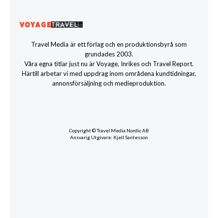
Travel Media är ett förlag och en produktionsbyrå som
grundades 2003.
Våra egna titlar just nu är Voyage, Inrikes och Travel Report.
Härtill arbetar vi med uppdrag inom områdena kundtidningar,
annonsförsäljning och medieproduktion.
Copyright © Travel Media Nordic AB
Ansvarig Utgivare: Kjell Santesson