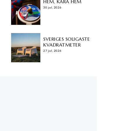
HEM, KÄRA HEM
30 jul, 2026
SVERIGES SOLIGASTE
KVADRATMETER
27 jul, 2026