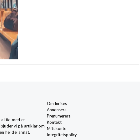
Om Inrikes
Annonsera
Prenumerera
, alltid med en
Kontakt
 bjuder vi på artiklar om
Mitt konto
en hel del annat.
Integritetspolicy