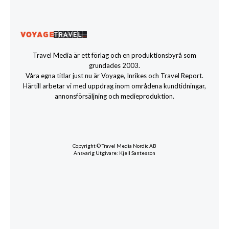
Travel Media är ett förlag och en produktionsbyrå som
grundades 2003.
Våra egna titlar just nu är Voyage, Inrikes och Travel Report.
Härtill arbetar vi med uppdrag inom områdena kundtidningar,
annonsförsäljning och medieproduktion.
Copyright © Travel Media Nordic AB
Ansvarig Utgivare: Kjell Santesson