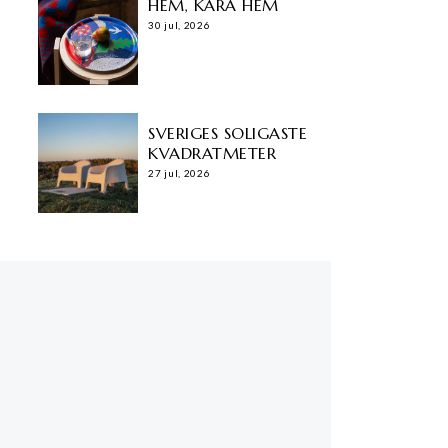
HEM, KÄRA HEM
30 jul, 2026
SVERIGES SOLIGASTE
KVADRATMETER
27 jul, 2026