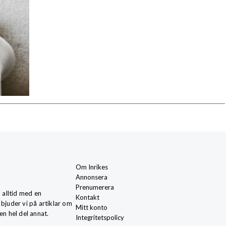
Om Inrikes
Annonsera
Prenumerera
, alltid med en
Kontakt
 bjuder vi på artiklar om
Mitt konto
en hel del annat.
Integritetspolicy