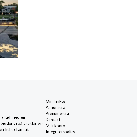
Om Inrikes
Annonsera
Prenumerera
, alltid med en
Kontakt
 bjuder vi på artiklar om
Mitt konto
en hel del annat.
Integritetspolicy