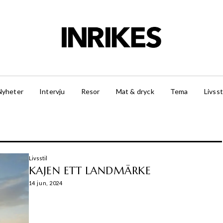
Nyheter
Intervju
Resor
Mat & dryck
Tema
Livsst
Livsstil
KAJEN ETT LANDMÄRKE
14 jun, 2024