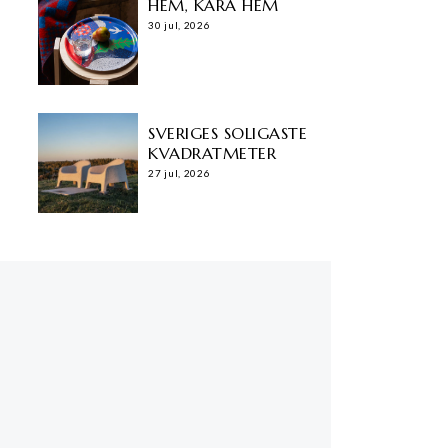
HEM, KÄRA HEM
30 jul, 2026
SVERIGES SOLIGASTE
KVADRATMETER
27 jul, 2026