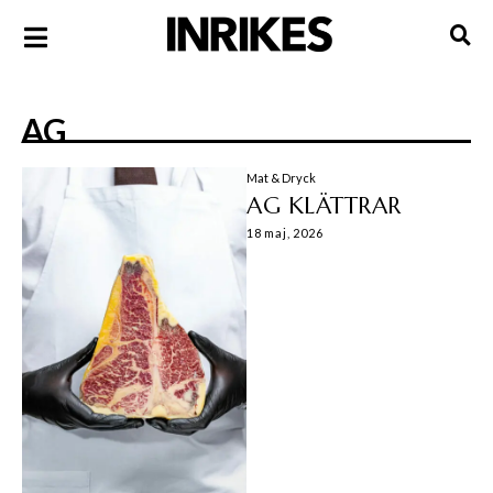
AG
Mat & Dryck
AG KLÄTTRAR
18 maj, 2026