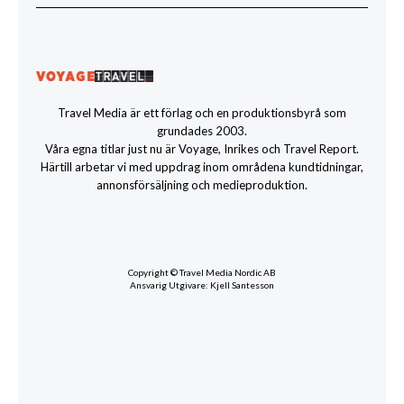
Travel Media är ett förlag och en produktionsbyrå som
grundades 2003.
Våra egna titlar just nu är Voyage, Inrikes och Travel Report.
Härtill arbetar vi med uppdrag inom områdena kundtidningar,
annonsförsäljning och medieproduktion.
Copyright © Travel Media Nordic AB
Ansvarig Utgivare: Kjell Santesson