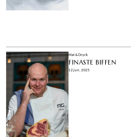
Mat & Dryck
FINASTE BIFFEN
12 jun, 2025