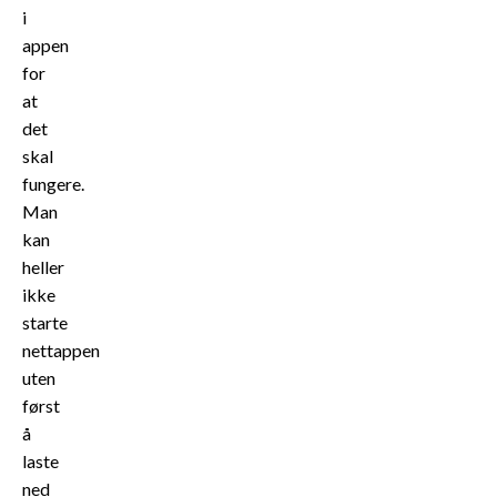
i
appen
for
at
det
skal
fungere.
Man
kan
heller
ikke
starte
nettappen
uten
først
å
laste
ned