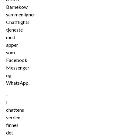
Barnekow
sammenligner
Chatflights
tjeneste
med
apper
som
Facebook
Messenger
og
WhatsApp.
–
I
chattens
verden
finnes
det