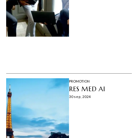
PROMOTION
RES MED AI
30 sep, 2024