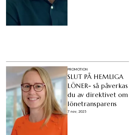
PROMOTION
SLUT PÅ HEMLIGA
LÖNER- så påverkas
du av direktivet om
lönetransparens
7 nov, 2025