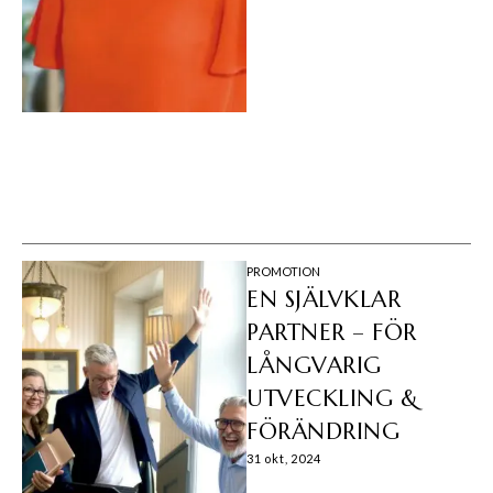
PROMOTION
EN SJÄLVKLAR
PARTNER – FÖR
LÅNGVARIG
UTVECKLING &
FÖRÄNDRING
31 okt, 2024