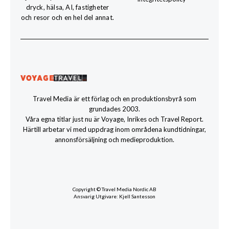
dryck, hälsa, AI, fastigheter
och resor och en hel del annat.
Travel Media är ett förlag och en produktionsbyrå som
grundades 2003.
Våra egna titlar just nu är Voyage, Inrikes och Travel Report.
Härtill arbetar vi med uppdrag inom områdena kundtidningar,
annonsförsäljning och medieproduktion.
Copyright © Travel Media Nordic AB
Ansvarig Utgivare: Kjell Santesson